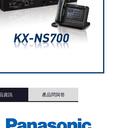
品資訊
產品問與答