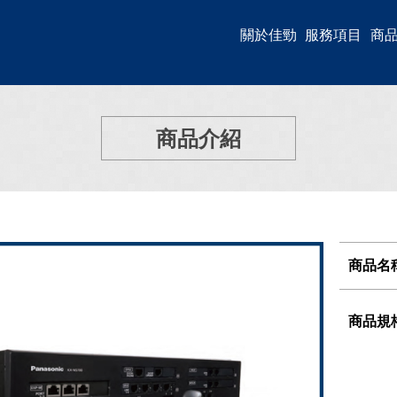
關於佳勁
服務項目
商
商品介紹
商品名
商品規