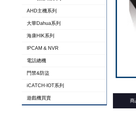
AHD主機系列
大華Dahua系列
海康HIK系列
IPCAM & NVR
電話總機
門禁&防盜
iCATCH-IOT系列
遊戲機買賣
商