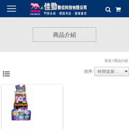
商品介紹
首頁
/ 商品介紹
排序: