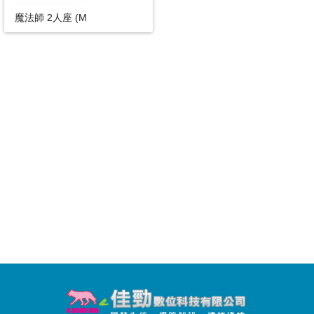
魔法師 2人座 (M