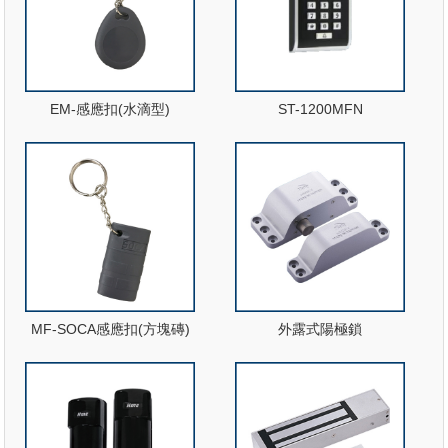
EM-感應扣(水滴型)
ST-1200MFN
MF-SOCA感應扣(方塊磚)
外露式陽極鎖