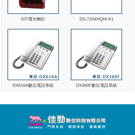
IOT聲光喇叭
DS-7204HQHI-K1
DX616A數位電話系統
DX360F數位電話系統