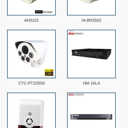
AH3101
IA-BR3502
CTC-PTZ0550
HM-16LA