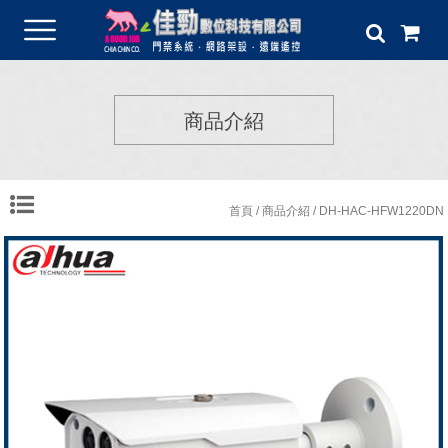
商品介紹
首頁
/
商品介紹
/ DH-HAC-HFW1220DN