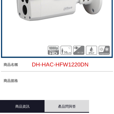
DH-HAC-HFW1220DN
商品名稱
商品規格
商品資訊
產品問與答