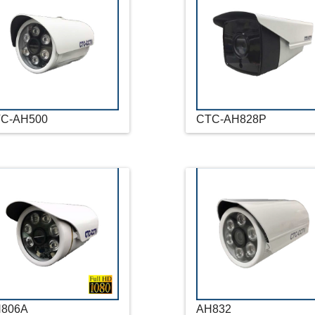
C-AH500
CTC-AH828P
806A
AH832