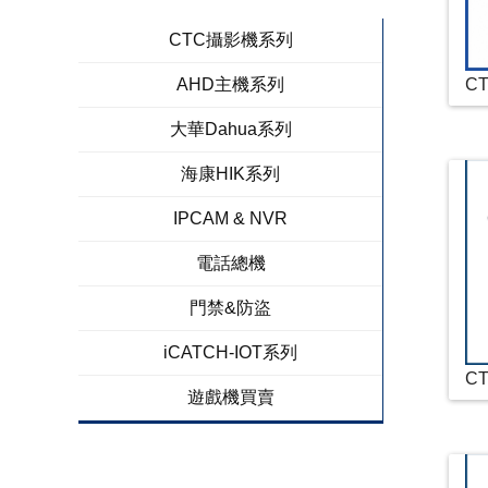
CTC攝影機系列
AHD主機系列
CT
大華Dahua系列
海康HIK系列
IPCAM & NVR
電話總機
門禁&防盜
iCATCH-IOT系列
CT
遊戲機買賣