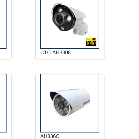
CTC-AH3308
AH836C