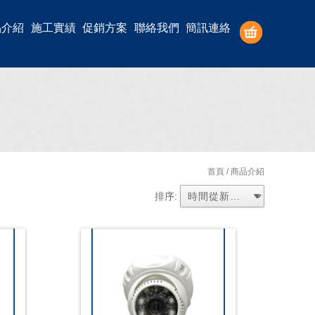
品介紹
施工實績
促銷方案
聯絡我們
簡訊連絡
首頁
/ 商品介紹
排序: