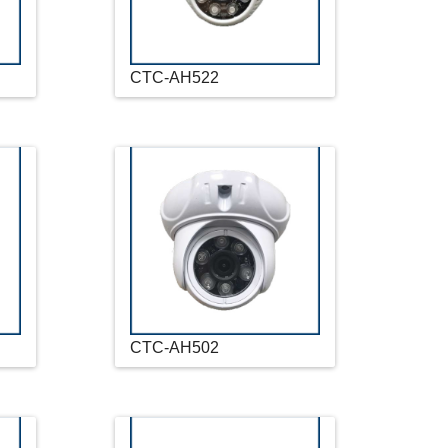
CTC-AH522
CTC-AH502