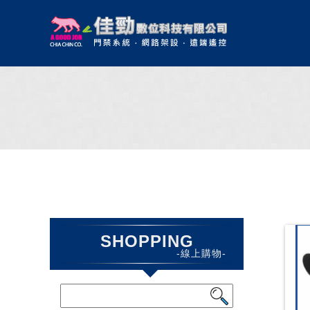
SHOPPING
-線上購物-