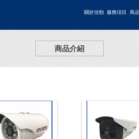
關於佳勁
服務項目
商
商品介紹