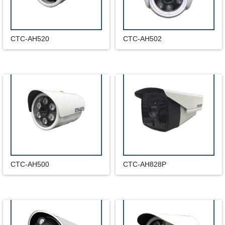
CTC-AH520
CTC-AH502
CTC-AH500
CTC-AH828P