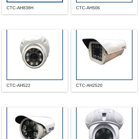
CTC-AH838H
CTC-AH506
CTC-AH522
CTC-AH2520