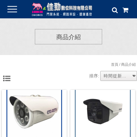
商品介紹
首頁
/ 商品介紹
排序: